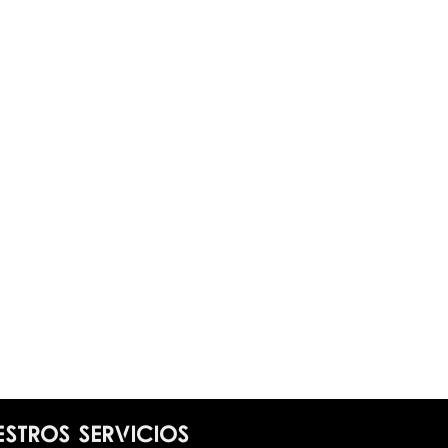
estros servicios