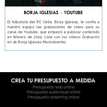
Borja Iglesias – Youtube
El futbolista del RC Celta, Borja Iglesias, le confía a
nuestro equipo las grabaciones de vídeo para su
canal de Youtube, que empezó a publicar contenido
en febrero de 2025. Lista con los vídeos Grabación
en 4k Borja Iglesias Muchobambú
Crea tu presupuesto a medida
Presupuesto web online
Presupuesto audiovisual online
Presupuesto streaming online