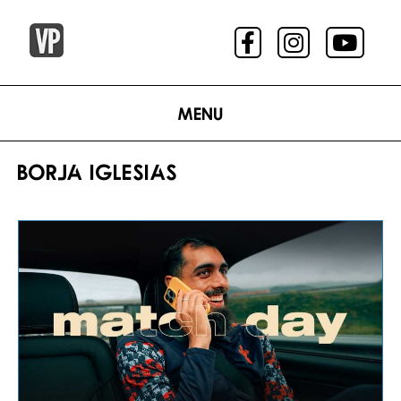
Menu
BORJA IGLESIAS