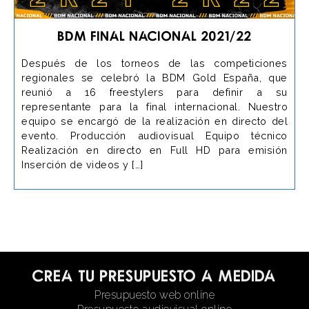
BDM Final Nacional 2021/22
Después de los torneos de las competiciones
regionales se celebró la BDM Gold España, que
reunió a 16 freestylers para definir a su
representante para la final internacional. Nuestro
equipo se encargó de la realización en directo del
evento. Producción audiovisual Equipo técnico
Realización en directo en Full HD para emisión
Inserción de videos y […]
Crea tu presupuesto a medida
Presupuesto web online