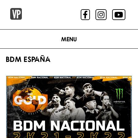
Menu
BDM ESPAÑA