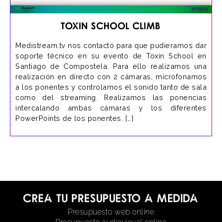
Toxin School Climb
Medistream.tv nos contactó para que pudieramos dar
soporte técnico en su evento de Toxin School en
Santiago de Compostela. Para ello realizamos una
realización en directo con 2 cámaras, microfonamos
a los ponentes y controlamos el sonido tanto de sala
como del streaming. Realizamos las ponencias
intercalando ambas cámaras y los diferentes
PowerPoints de los ponentes. […]
Crea tu presupuesto a medida
Presupuesto web online