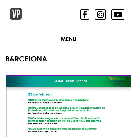
Menu
BARCELONA