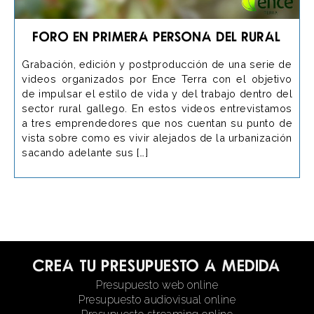
Foro en Primera Persona del Rural
Grabación, edición y postproducción de una serie de
videos organizados por Ence Terra con el objetivo
de impulsar el estilo de vida y del trabajo dentro del
sector rural gallego. En estos videos entrevistamos
a tres emprendedores que nos cuentan su punto de
vista sobre como es vivir alejados de la urbanización
sacando adelante sus […]
Crea tu presupuesto a medida
Presupuesto web online
Presupuesto audiovisual online