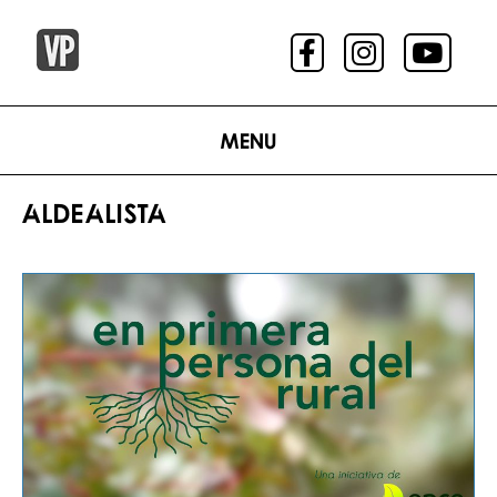
Menu
ALDEALISTA