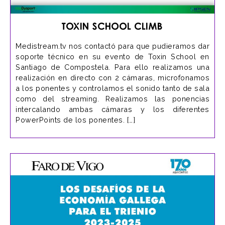
Toxin School Climb
Medistream.tv nos contactó para que pudieramos dar
soporte técnico en su evento de Toxin School en
Santiago de Compostela. Para ello realizamos una
realización en directo con 2 cámaras, microfonamos
a los ponentes y controlamos el sonido tanto de sala
como del streaming. Realizamos las ponencias
intercalando ambas cámaras y los diferentes
PowerPoints de los ponentes. […]