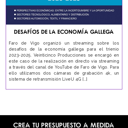
Desafíos de la Economía Gallega
Faro de Vigo organizó un streaming sobre los
desafíos de la economía gallega para el trienio
2023-2025. Veinticinco Producciones se encargó en
este caso de la realización en directo via streaming
a través del canal de YouTube de Faro de Vigo. Para
ello utilizamos dos cámaras de grabación 4k, un
sistema de retransmisión LiveU 4G […]
Crea tu presupuesto a medida