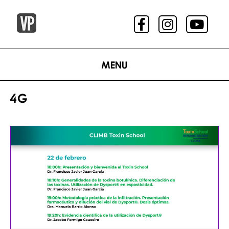
Menu
4G