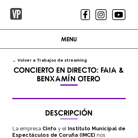
Menu
← Volver a Trabajos de streaming
CONCIERTO EN DIRECTO: FAIA &
BENXAMÍN OTERO
Descripción
La empresa
Cinfo
y el
Instituto Municipal de
Espectáculos de Coruña (IMCE)
nos