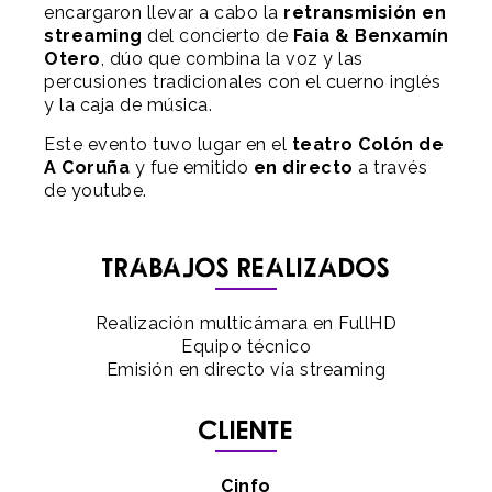
encargaron llevar a cabo la
retransmisión en
streaming
del concierto de
Faia & Benxamín
Otero
,
dúo que combina la voz y las
percusiones tradicionales con el cuerno inglés
y la caja de música.
Este evento tuvo lugar en el
teatro Colón de
A Coruña
y fue emitido
en directo
a través
de youtube.
Trabajos realizados
Realización multicámara en FullHD
Equipo técnico
Emisión en directo vía streaming
Cliente
Cinfo