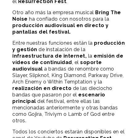
el
Resurrection Fest
.
Otro año más la empresa musical
Bring The
Noise
ha confiado con nosotros para la
producción audiovisual en directo y
pantallas del festival.
Entre nuestras funciones están la
producción
y gestión
de instalación de la
infraestructura de internet,
la
emisión de
vídeos de continuidad
, el
soporte
audiovisual
a bandas de renombre como
Slayer, Slipknot, King Diamond, Parkway Drive,
Arch Enemy o Within Temptation y la
realización en directo
de las dieciocho
bandas que pasaron por el
escenario
principal
del festival, entre ellas las
mencionadas anteriormente y otras bandas
como Gojira, Triviym o Lamb of God entre
otros.
Todos los conciertos estarán disponibles en el