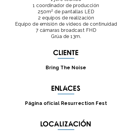
1 coordinador de producción
2
250m
de pantallas LED
2 equipos de realización
Equipo de emisión de videos de continuidad
7 cámaras broadcast FHD
Grúa de 13m.
Cliente
Bring The Noise
Enlaces
Página oficial Resurrection Fest
Localización