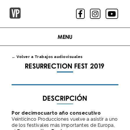
Menu
← Volver a Trabajos audiovisuales
RESURRECTION FEST 2019
Descripción
Por decimocuarto año consecutivo
Veinticinco Producciones vuelve a asistir a uno
de los festivales más importantes de Europa,