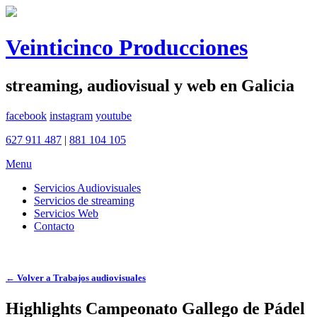
Veinticinco Producciones
streaming, audiovisual y web en Galicia
facebook
instagram
youtube
627 911 487
|
881 104 105
Menu
Servicios Audiovisuales
Servicios de streaming
Servicios Web
Contacto
← Volver a Trabajos audiovisuales
Highlights Campeonato Gallego de Pádel