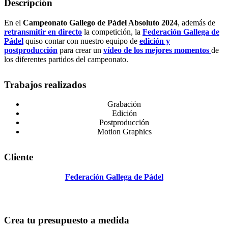
Descripción
En el
Campeonato Gallego de Pádel Absoluto 2024
, además de
retransmitir
en directo
la competición, la
Federación Gallega de
Pádel
quiso contar con nuestro equipo de
edición y
postproducción
para crear un
vídeo de los mejores momentos
de
los diferentes partidos del campeonato.
Trabajos realizados
Grabación
Edición
Postproducción
Motion Graphics
Cliente
Federación Gallega de Pádel
Crea tu presupuesto a medida