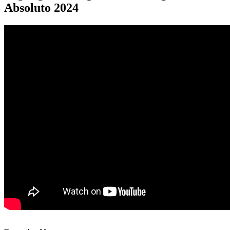
Absoluto 2024