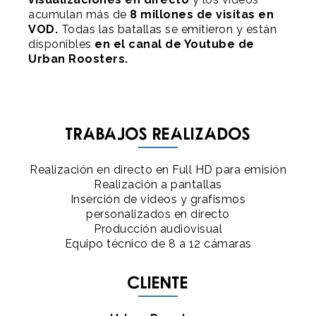
acumulan más de
8 millones de visitas en
VOD.
Todas las batallas se emitieron y están
disponibles
en el
canal de Youtube de
Urban Roosters.
Trabajos realizados
Realización en directo en Full HD para emisión
Realización a pantallas
Inserción de videos y grafismos
personalizados en directo
Producción audiovisual
Equipo técnico de 8 a 12 cámaras
Cliente