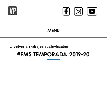
Menu
← Volver a Trabajos audiovisuales
#FMS TEMPORADA 2019-20