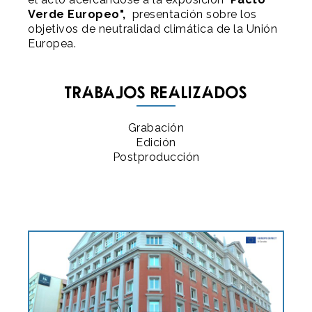
Verde Europeo",
presentación sobre los
objetivos de neutralidad climática de la Unión
Europea.
Trabajos realizados
Grabación
Edición
Postproducción